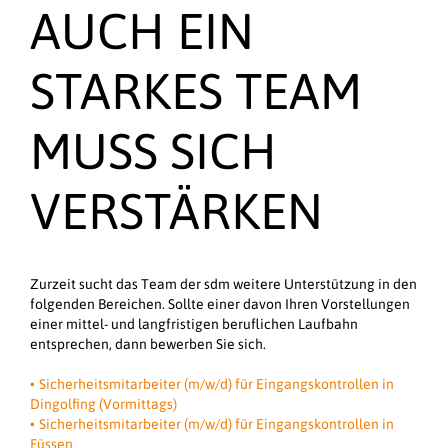
AUCH EIN
STARKES TEAM
MUSS SICH
VERSTÄRKEN
Zurzeit sucht das Team der sdm weitere Unterstützung in den
folgenden Bereichen. Sollte einer davon Ihren Vorstellungen
einer mittel- und langfristigen beruflichen Laufbahn
entsprechen, dann bewerben Sie sich.
Sicherheitsmitarbeiter (m/w/d) für Eingangskontrollen in
Dingolfing (Vormittags)
Sicherheitsmitarbeiter (m/w/d) für Eingangskontrollen in
Füssen