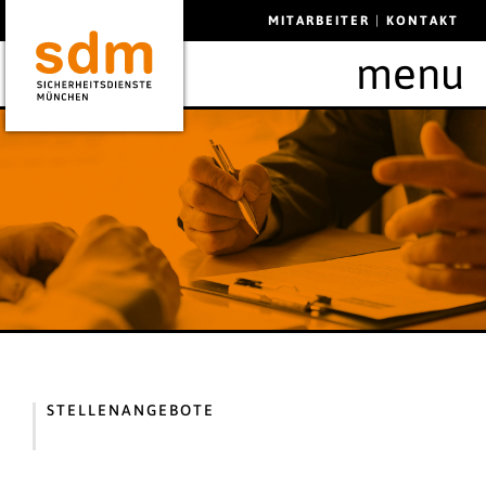
MITARBEITER
|
KONTAKT
menu
STELLENANGEBOTE