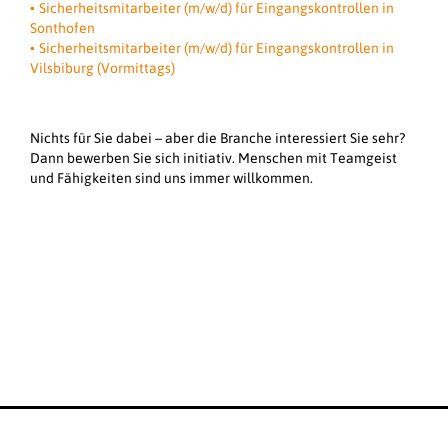
Sicherheitsmitarbeiter (m/w/d) für Eingangskontrollen in
Sonthofen
Sicherheitsmitarbeiter (m/w/d) für Eingangskontrollen in
Vilsbiburg (Vormittags)
Nichts für Sie dabei – aber die Branche interessiert Sie sehr?
Dann bewerben Sie sich initiativ. Menschen mit Teamgeist
und Fähigkeiten sind uns immer willkommen.