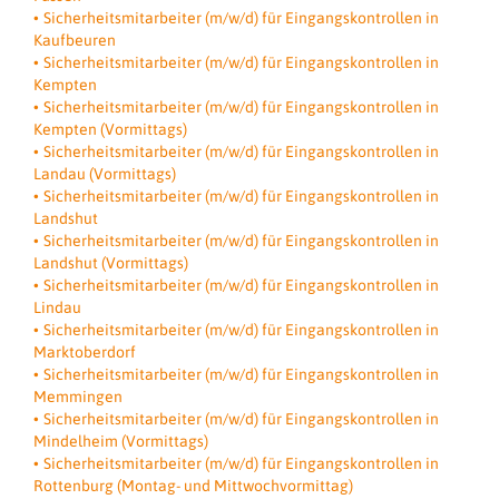
Sicherheitsmitarbeiter (m/w/d) für Eingangskontrollen in
Kaufbeuren
Sicherheitsmitarbeiter (m/w/d) für Eingangskontrollen in
Kempten
Sicherheitsmitarbeiter (m/w/d) für Eingangskontrollen in
Kempten (Vormittags)
Sicherheitsmitarbeiter (m/w/d) für Eingangskontrollen in
Landau (Vormittags)
Sicherheitsmitarbeiter (m/w/d) für Eingangskontrollen in
Landshut
Sicherheitsmitarbeiter (m/w/d) für Eingangskontrollen in
Landshut (Vormittags)
Sicherheitsmitarbeiter (m/w/d) für Eingangskontrollen in
Lindau
Sicherheitsmitarbeiter (m/w/d) für Eingangskontrollen in
Marktoberdorf
Sicherheitsmitarbeiter (m/w/d) für Eingangskontrollen in
Memmingen
Sicherheitsmitarbeiter (m/w/d) für Eingangskontrollen in
Mindelheim (Vormittags)
Sicherheitsmitarbeiter (m/w/d) für Eingangskontrollen in
Rottenburg (Montag- und Mittwochvormittag)