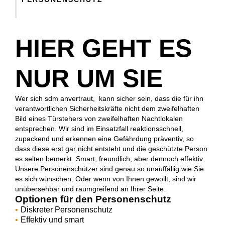
HIER GEHT ES
NUR UM SIE
Wer sich sdm anvertraut, kann sicher sein, dass die für ihn
verantwortlichen Sicherheitskräfte nicht dem zweifelhaften
Bild eines Türstehers von zweifelhaften Nachtlokalen
entsprechen. Wir sind im Einsatzfall reaktionsschnell,
zupackend und erkennen eine Gefährdung präventiv, so
dass diese erst gar nicht entsteht und die geschützte Person
es selten bemerkt. Smart, freundlich, aber dennoch effektiv.
Unsere Personenschützer sind genau so unauffällig wie Sie
es sich wünschen. Oder wenn von Ihnen gewollt, sind wir
unübersehbar und raumgreifend an Ihrer Seite.
Optionen für den Personenschutz
Diskreter Personenschutz
Effektiv und smart